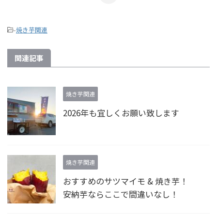
-
焼き芋関連
関連記事
焼き芋関連
2026年も宜しくお願い致します
焼き芋関連
おすすめのサツマイモ & 焼き芋！
安納芋ならここで間違いなし！