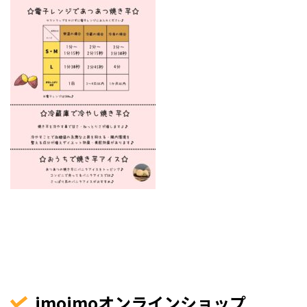
imoimoオンラインショップ