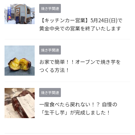
焼き芋関連
【キッチンカー営業】5月24日(日)で
黄金中央での営業を終了いたします
焼き芋関連
お家で簡単！！オーブンで焼き芋を
つくる方法！
焼き芋関連
一度食べたら戻れない！？ 自慢の
「生干し芋」が完成しました！