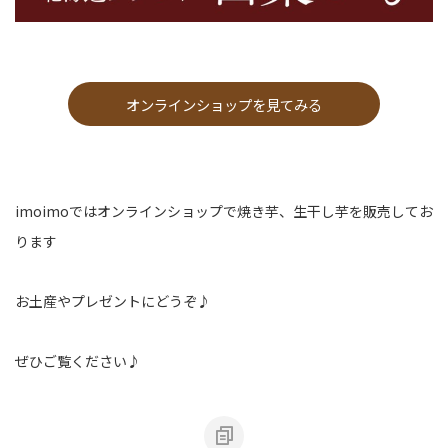
オンラインショップを見てみる
imoimoではオンラインショップで焼き芋、生干し芋を販売してお
ります
お土産やプレゼントにどうぞ♪
ぜひご覧ください♪