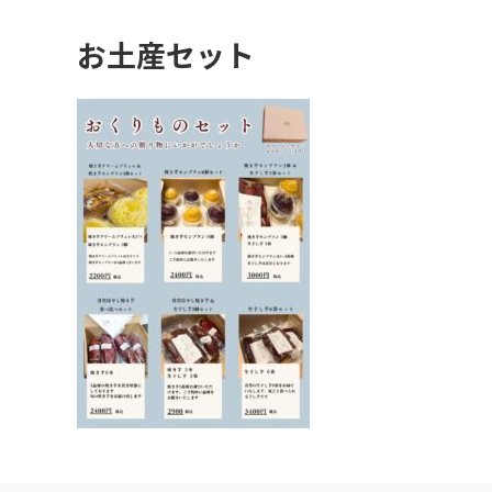
お土産セット