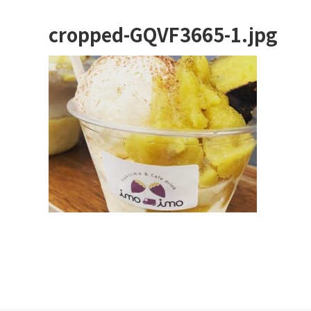
cropped-GQVF3665-1.jpg