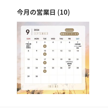
今月の営業日 (10)