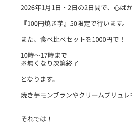
2026年1月1日・2日の2日間で、心
『100円焼き芋』50限定で行います。
また、食べ比べセットを1000円で！
10時～17時まで
※無くなり次第終了
となります。
焼き芋モンブランやクリームブリュレ
それでは！