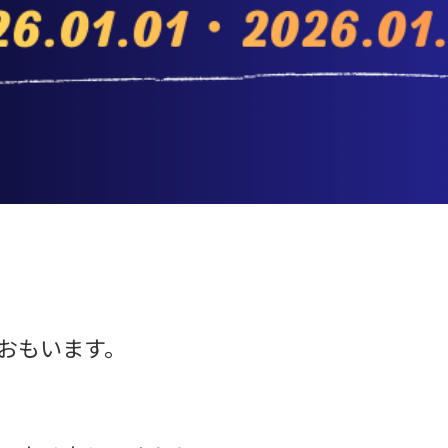
おもいます。