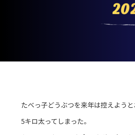
たべっ子どうぶつを来年は控えようと
5キロ太ってしまった。