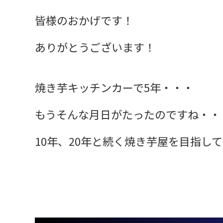
皆様のおかげです！
ありがとうございます！
焼き芋キッチンカーで5年・・・
もうそんな月日がたったのですね・・
10年、20年と続く焼き芋屋を目指し