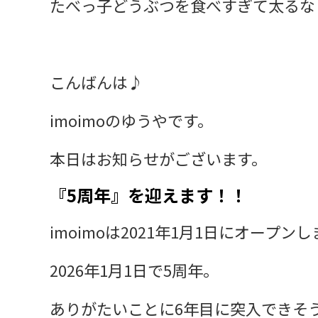
たべっ子どうぶつを食べすぎて太るな
こんばんは♪
imoimoのゆうやです。
本日はお知らせがございます。
『5周年』を迎えます！！
imoimoは2021年1月1日にオープン
2026年1月1日で5周年。
ありがたいことに6年目に突入できそ