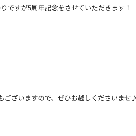
ばかりですが5周年記念をさせていただきます！
もございますので、ぜひお越しくださいませ