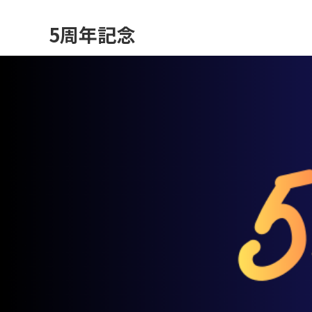
5周年記念