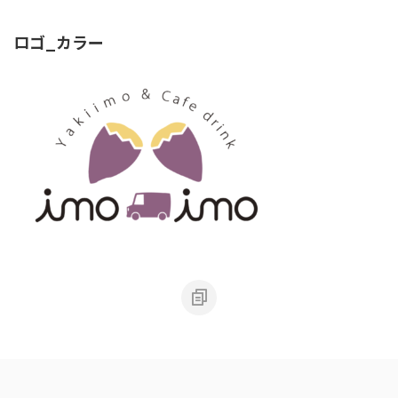
ロゴ_カラー