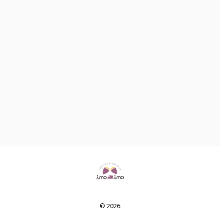
© 2026