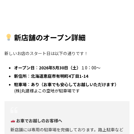
新店舗のオープン詳細
新しいお店のスタート日は以下の通りです！
オープン日
：
2026年5月30日（土）
１0：00～
新住所
：
北海道恵庭市有明町4丁目1-14
駐車場
：
あり（お車でも安心してお越しいただけます）
(株)丸建様よこの空地が駐車場です
お車でお越しのお客様へ
新店舗には専用の駐車場を完備しております。路上駐車など