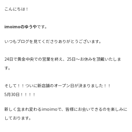
こんにちは！
imoimoのゆうや
です。
いつもブログを見てくださりありがとうございます。
24日で黄金中央での営業を終え、25日～お休みを頂戴いたしま
す。
そして！！ついに新店舗のオープン日が決まりました！！
5月30日！！！！
新しく生まれ変わるimoimoで、皆様にお会いできるのを楽しみに
しております。