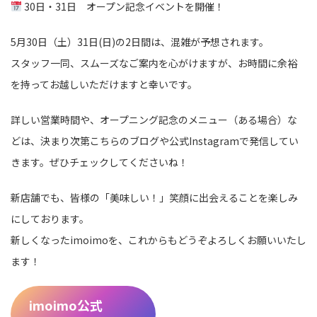
30日・31日 オープン記念イベントを開催！
5月30日（土）31日(日)の2日間は、混雑が予想されます。
スタッフ一同、スムーズなご案内を心がけますが、お時間に余裕
を持ってお越しいただけますと幸いです。
詳しい営業時間や、オープニング記念のメニュー（ある場合）な
どは、決まり次第こちらのブログや公式Instagramで発信してい
きます。ぜひチェックしてくださいね！
新店舗でも、皆様の「美味しい！」笑顔に出会えることを楽しみ
にしております。
新しくなったimoimoを、これからもどうぞよろしくお願いいたし
ます！
imoimo公式