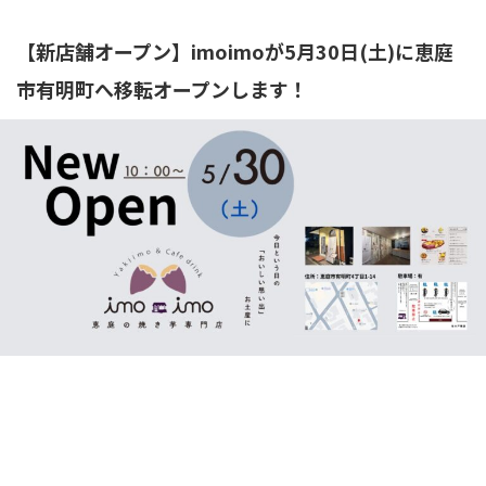
【新店舗オープン】imoimoが5月30日(土)に恵庭
市有明町へ移転オープンします！