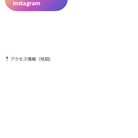
Instagram
アクセス情報（地図）