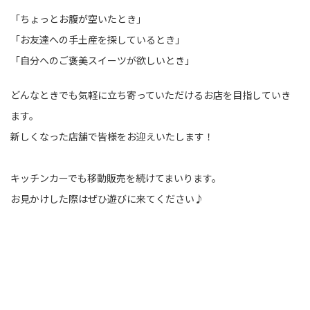
「ちょっとお腹が空いたとき」
「お友達への手土産を探しているとき」
「自分へのご褒美スイーツが欲しいとき」
どんなときでも気軽に立ち寄っていただけるお店を目指していき
ます。
新しくなった店舗で皆様をお迎えいたします！
キッチンカーでも移動販売を続けてまいります。
お見かけした際はぜひ遊びに来てください♪