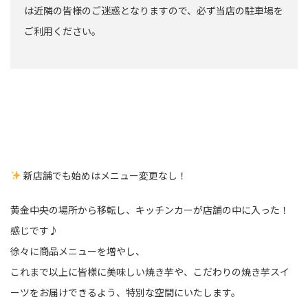
は近隣の皆様のご迷惑となりますので、必ず当店の駐車場を
ご利用ください。
新店舗でも始めはメニュー変更なし！
黄金中央の場所から移転し、キッチンカーが店舗の中に入った！
感じです♪
徐々に商品メニューを増やし、
これまで以上に皆様に美味しい焼き芋や、こだわりの焼き芋スイ
ーツをお届けできるよう、特別な空間にいたします。